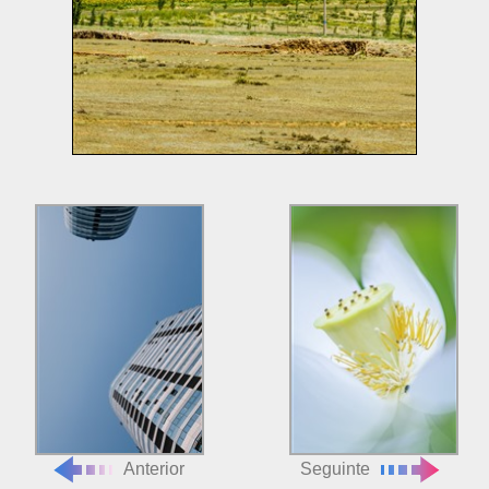
Anterior
Seguinte