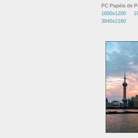
PC Papéis de P
1600x1200
1
3840x2160