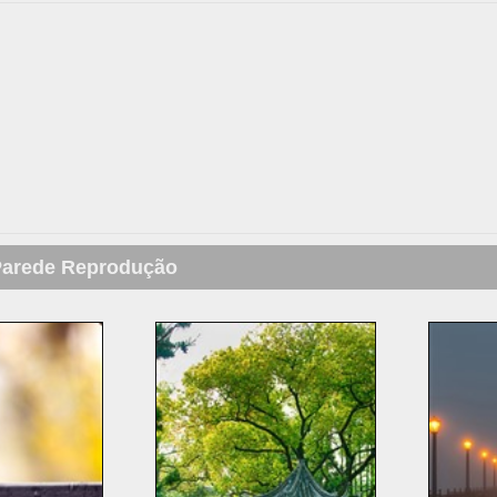
Parede Reprodução