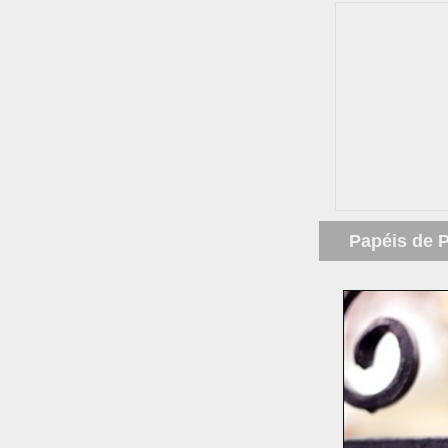
Papéis de 